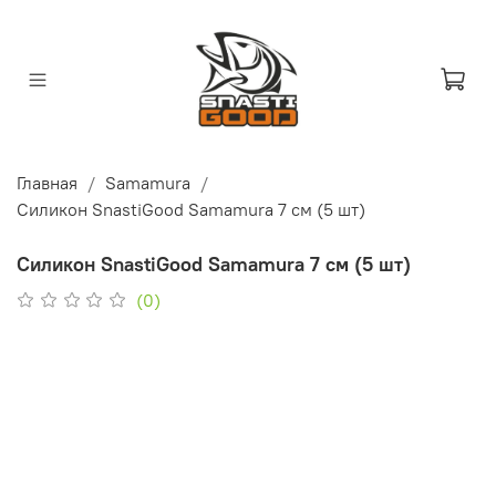
Главная
Samamura
Силикон SnastiGood Samamura 7 см (5 шт)
Силикон SnastiGood Samamura 7 см (5 шт)
(0)