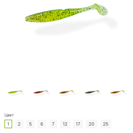
Цвет
1
2
5
6
7
12
17
20
25