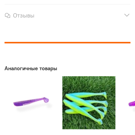
Отзывы
Аналогичные товары